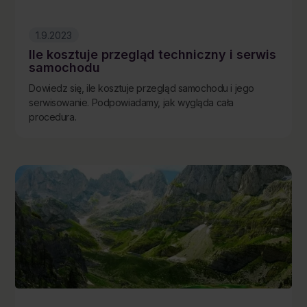
1.9.2023
Ile kosztuje przegląd techniczny i serwis
samochodu
Dowiedz się, ile kosztuje przegląd samochodu i jego
serwisowanie. Podpowiadamy, jak wygląda cała
procedura.