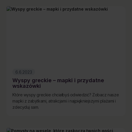
6.6.2023
Wyspy greckie – mapki i przydatne
wskazówki
Które wyspy greckie chciałbyś odwiedzić? Zobacz nasze
mapki z zabytkami, atrakcjami i najpiękniejszymi plażami i
zdecyduj sam.