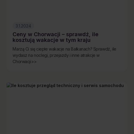
3.1.2024
Ceny w Chorwacji – sprawdź, ile
kosztują wakacje w tym kraju
Marzą Ci się ciepłe wakacje na Bałkanach? Sprawdź, ile
wydasz na noclegi, przejazdy i inne atrakcje w
Chorwacji>>