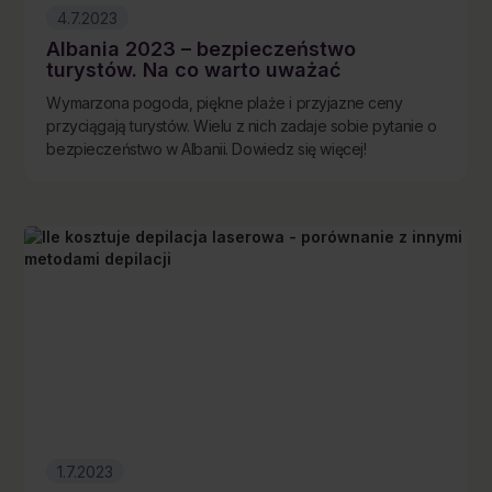
4.7.2023
Albania 2023 – bezpieczeństwo
turystów. Na co warto uważać
Wymarzona pogoda, piękne plaże i przyjazne ceny
przyciągają turystów. Wielu z nich zadaje sobie pytanie o
bezpieczeństwo w Albanii. Dowiedz się więcej!
1.7.2023