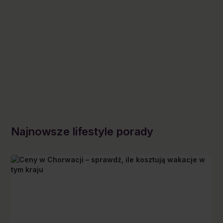
Najnowsze lifestyle porady