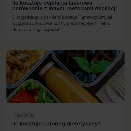
Ile kosztuje depilacja laserowa -
porównanie z innymi metodami depilacji
5 lat gładkiego ciała – ile to kosztuje? Sprawdziliśmy, jak
wyglądają całościowe koszty poszczególnych metod
depilacji w ciągu pięciu lat.
14.6.2023
Ile kosztuje catering dietetyczny?