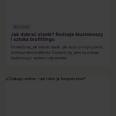
18.5.2023
Jak dobrać stanik? Rodzaje biustonoszy
i sztuka brafittingu
Dowiedz się, jak dobrać stanik i jak może ci w tym pomóc
profesjonalna brafitterka. Dowiedz się, jakie są rodzaje
biustonoszy i wybierz odpowiedni.