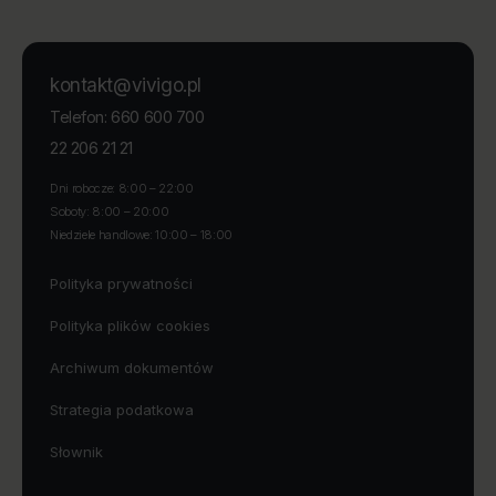
kontakt@vivigo.pl
660 600 700
Telefon:
22 206 21 21
Dni robocze: 8:00 – 22:00
Soboty: 8:00 – 20:00
Niedziele handlowe: 10:00 – 18:00
Polityka prywatności
Polityka plików cookies
Archiwum dokumentów
Strategia podatkowa
Słownik