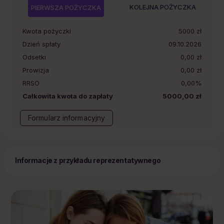
KOLEJNA POŻYCZKA
PIERWSZA POŻYCZKA
Kwota pożyczki
5000
zł
Dzień spłaty
09.10.2026
Odsetki
0,00 zł
Prowizja
0,00 zł
RRSO
0,00%
Całkowita kwota do zapłaty
5000,00 zł
Formularz informacyjny
Informacje z przykładu reprezentatywnego