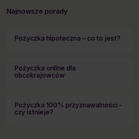
Najnowsze porady
Pożyczka hipoteczna – co to jest?
Pożyczka online dla
obcokrajowców
Pożyczka 100% przyznawalności -
czy istnieje?