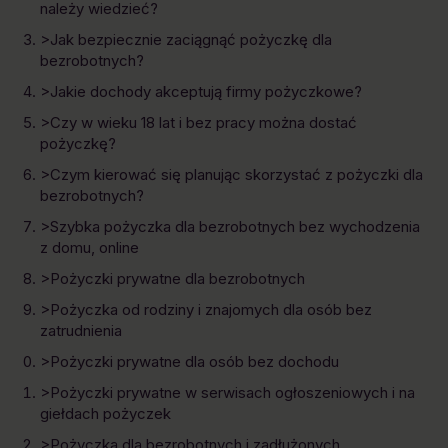
należy wiedzieć?
>Jak bezpiecznie zaciągnąć pożyczkę dla
bezrobotnych?
>Jakie dochody akceptują firmy pożyczkowe?
>Czy w wieku 18 lat i bez pracy można dostać
pożyczkę?
>Czym kierować się planując skorzystać z pożyczki dla
bezrobotnych?
>Szybka pożyczka dla bezrobotnych bez wychodzenia
z domu, online
>Pożyczki prywatne dla bezrobotnych
>Pożyczka od rodziny i znajomych dla osób bez
zatrudnienia
>Pożyczki prywatne dla osób bez dochodu
>Pożyczki prywatne w serwisach ogłoszeniowych i na
giełdach pożyczek
>Pożyczka dla bezrobotnych i zadłużonych