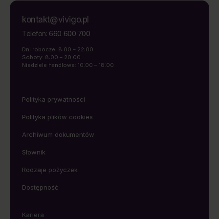
kontakt@vivigo.pl
660 600 700
Telefon:
Dni robocze: 8:00 – 22:00
Soboty: 8:00 – 20:00
Niedziele handlowe: 10:00 – 18:00
Polityka prywatności
Polityka plików cookies
Archiwum dokumentów
Słownik
Rodzaje pożyczek
Dostępność
Kariera