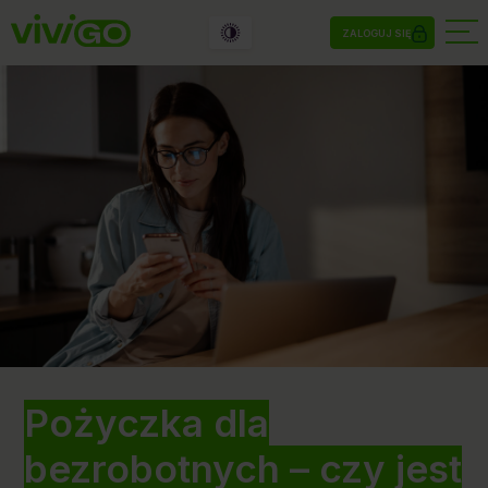
ZALOGUJ SIĘ
Pożyczka dla
bezrobotnych – czy jest