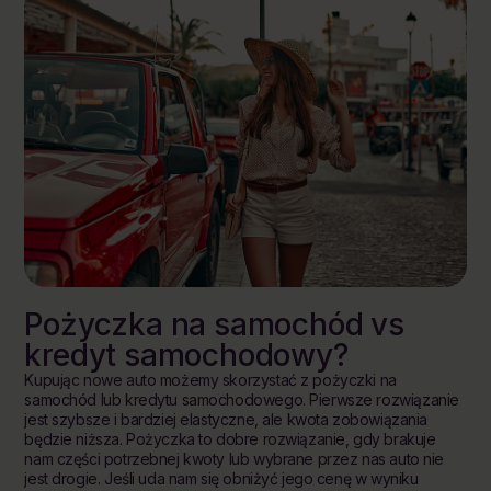
Pożyczka na samochód vs
kredyt samochodowy?
Kupując nowe auto możemy skorzystać z pożyczki na
samochód lub kredytu samochodowego. Pierwsze rozwiązanie
jest szybsze i bardziej elastyczne, ale kwota zobowiązania
będzie niższa. Pożyczka to dobre rozwiązanie, gdy brakuje
nam części potrzebnej kwoty lub wybrane przez nas auto nie
jest drogie. Jeśli uda nam się obniżyć jego cenę w wyniku