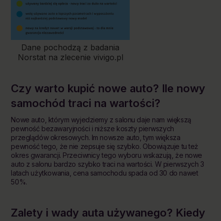
Dane pochodzą z badania
Norstat na zlecenie vivigo.pl
Czy warto kupić nowe auto? Ile nowy
samochód traci na wartości?
Nowe auto, którym wyjedziemy z salonu daje nam większą
pewność bezawaryjności i niższe koszty pierwszych
przeglądów okresowych. Im nowsze auto, tym większa
pewność tego, że nie zepsuje się szybko. Obowiązuje tu też
okres gwarancji. Przeciwnicy tego wyboru wskazują, że nowe
auto z salonu bardzo szybko traci na wartości. W pierwszych 3
latach użytkowania, cena samochodu spada od 30 do nawet
50%.
Zalety i wady auta używanego? Kiedy