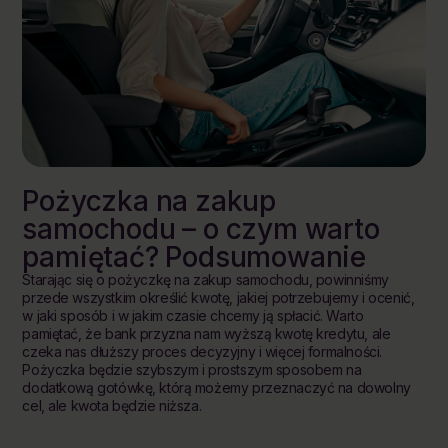
Pożyczka na zakup
samochodu – o czym warto
pamiętać? Podsumowanie
Starając się o pożyczkę na zakup samochodu, powinniśmy
przede wszystkim określić kwotę, jakiej potrzebujemy i ocenić,
w jaki sposób i w jakim czasie chcemy ją spłacić. Warto
pamiętać, że bank przyzna nam wyższą kwotę kredytu, ale
czeka nas dłuższy proces decyzyjny i więcej formalności.
Pożyczka będzie szybszym i prostszym sposobem na
dodatkową gotówkę, którą możemy przeznaczyć na dowolny
cel, ale kwota będzie niższa.