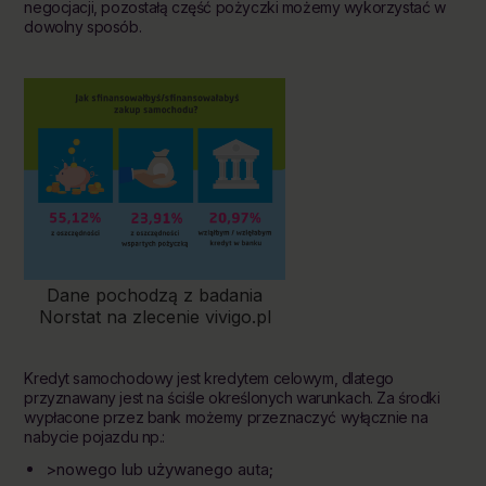
negocjacji, pozostałą część pożyczki możemy wykorzystać w
dowolny sposób.
Dane pochodzą z badania
Norstat na zlecenie vivigo.pl
Kredyt samochodowy jest kredytem celowym, dlatego
przyznawany jest na ściśle określonych warunkach. Za środki
wypłacone przez bank możemy przeznaczyć wyłącznie na
nabycie pojazdu np.:
>nowego lub używanego auta;