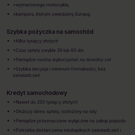
>wymarzonego motocykla;
>kampera, którym zwiedzimy Europę.
Szybka pożyczka na samochód
>Kilka tysięcy złotych
>Czas spłaty zwykle 30 lub 60 dni
>Pieniądze można wykorzystać na dowolny cel
>Szybka decyzja i minimum formalności, bez
zaświadczeń
Kredyt samochodowy
>Nawet do 250 tysięcy złotych
>Dłuższy okres spłaty, rozłożony na raty
>Pieniądze przeznaczone wyłącznie na zakup pojazdu
>Potrzeba dostarczenia niezbędnych zaświadczeń i