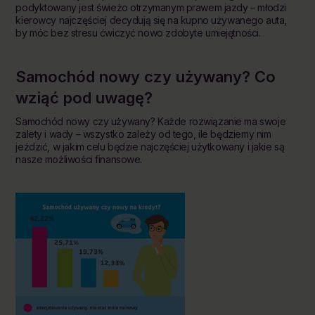
podyktowany jest świeżo otrzymanym prawem jazdy – młodzi
kierowcy najczęściej decydują się na kupno używanego auta,
by móc bez stresu ćwiczyć nowo zdobyte umiejętności.
Samochód nowy czy używany? Co
wziąć pod uwagę?
Samochód nowy czy używany? Każde rozwiązanie ma swoje
zalety i wady – wszystko zależy od tego, ile będziemy nim
jeździć, w jakim celu będzie najczęściej użytkowany i jakie są
nasze możliwości finansowe.