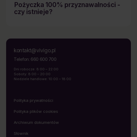
Pożyczka 100% przyznawalności -
czy istnieje?
kontakt@vivigo.pl
660 600 700
Telefon:
Dni robocze: 8:00 – 22:00
Soboty: 8:00 – 20:00
Niedziele handlowe: 10:00 – 18:00
Polityka prywatności
Polityka plików cookies
Archiwum dokumentów
Słownik