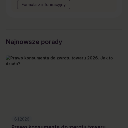
Formularz informacyjny
Najnowsze porady
6.1.2026
Prawo konsumenta do zwrotu towaru