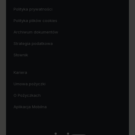
Polityka prywatności
Polityka plików cookies
Archiwum dokumentów
Strategia podatkowa
Słownik
Kariera
Umowa pożyczki
O Pożyczkach
Aplikacja Mobilna