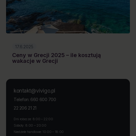
17.6.2025
Ceny w Grecji 2025 – ile kosztują
wakacje w Grecji
kontakt@vivigo.pl
660 600 700
Telefon:
22 206 21 21
Dni robocze: 8:00 – 22:00
Soboty: 8:00 – 20:00
Niedziele handlowe: 10:00 – 18:00