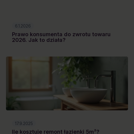
6.1.2026
Prawo konsumenta do zwrotu towaru
2026. Jak to działa?
17.9.2025
Ile kosztuje remont łazienki 5m²?