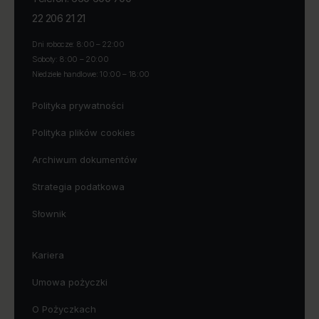
22 206 21 21
Dni robocze: 8:00 – 22:00
Soboty: 8:00 – 20:00
Niedziele handlowe: 10:00 – 18:00
Polityka prywatności
Polityka plików cookies
Archiwum dokumentów
Strategia podatkowa
Słownik
Kariera
Umowa pożyczki
O Pożyczkach